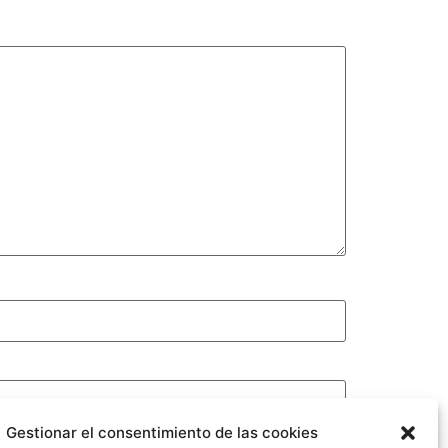
Gestionar el consentimiento de las cookies