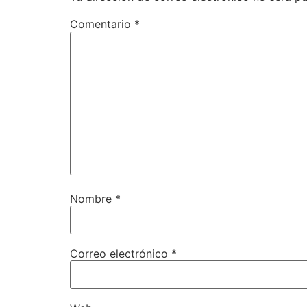
Comentario
*
Nombre
*
Correo electrónico
*