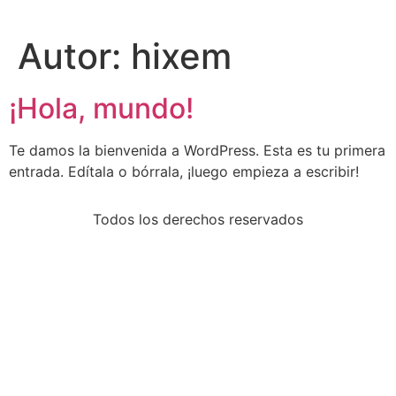
Autor:
hixem
¡Hola, mundo!
Te damos la bienvenida a WordPress. Esta es tu primera
entrada. Edítala o bórrala, ¡luego empieza a escribir!
Todos los derechos reservados