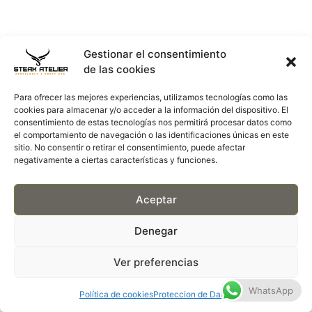
Gestionar el consentimiento
de las cookies
Para ofrecer las mejores experiencias, utilizamos tecnologías como las
cookies para almacenar y/o acceder a la información del dispositivo. El
consentimiento de estas tecnologías nos permitirá procesar datos como
el comportamiento de navegación o las identificaciones únicas en este
sitio. No consentir o retirar el consentimiento, puede afectar
negativamente a ciertas características y funciones.
Aceptar
Denegar
Ver preferencias
WhatsApp
Política de cookies
Proteccion de Datos