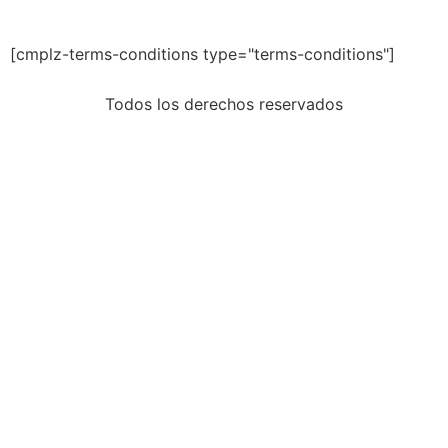
[cmplz-terms-conditions type="terms-conditions"]
Todos los derechos reservados